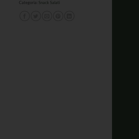
Categoria:
Snack Salati