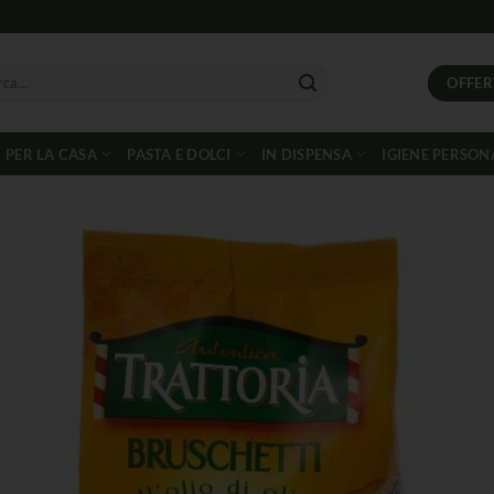
OFFER
PER LA CASA
PASTA E DOLCI
IN DISPENSA
IGIENE PERSON