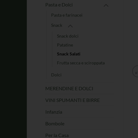
Pasta e Dolci
Pasta e farinacei
Snack
Snack dolci
Patatine
Snack Salati
Frutta secca e sciroppata
Dolci
MERENDINE E DOLCI
VINI SPUMANTI E BIRRE
Infanzia
Bombole
Per la Casa