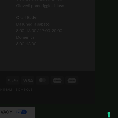
Giovedì pomeriggio chiuso
Orari Estivi
Da lunedì a sabato
8:00-13:00 / 17:00-20:00
Domenica
8:00-13:00
ANIMALI
BOMBOLE
IVACY