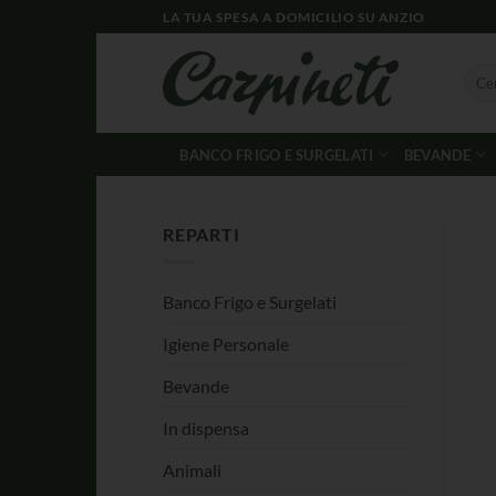
LA TUA SPESA A DOMICILIO SU ANZIO
BANCO FRIGO E SURGELATI
BEVANDE
REPARTI
Banco Frigo e Surgelati
Igiene Personale
Bevande
In dispensa
Animali