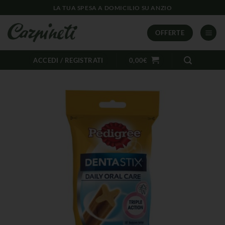
LA TUA SPESA A DOMICILIO SU ANZIO
OFFERTE
ACCEDI / REGISTRATI
0,00
€