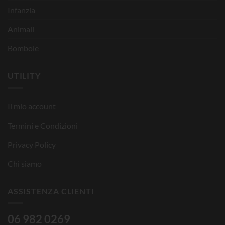
Infanzia
Animali
Bombole
UTILITY
Il mio account
Termini e Condizioni
Privacy Policy
Chi siamo
ASSISTENZA CLIENTI
06 982 0269