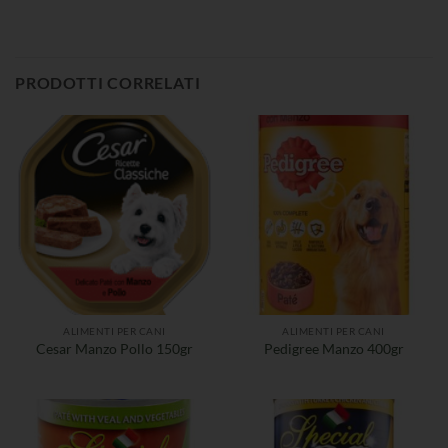
PRODOTTI CORRELATI
ALIMENTI PER CANI
ALIMENTI PER CANI
Cesar Manzo Pollo 150gr
Pedigree Manzo 400gr