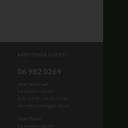
ASSISTENZA CLIENTI
06 982 0269
Orari Invernali
Da lunedì a sabato
8:00-13:00 / 16:30-19:30
Giovedì pomeriggio chiuso
Orari Estivi
Da lunedì a sabato