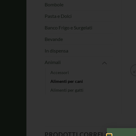
Bombole
Pasta e Dolci
Banco Frigo e Surgelati
Bevande
In dispensa
Animali
Accessori
Alimenti per cani
Alimenti per gatti
PRODOTTI CORRELATI