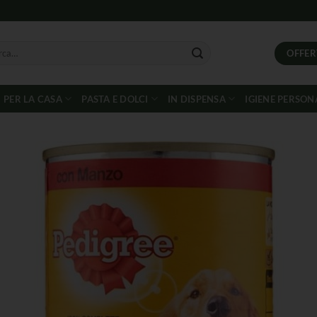
OFFER
PER LA CASA
PASTA E DOLCI
IN DISPENSA
IGIENE PERSON