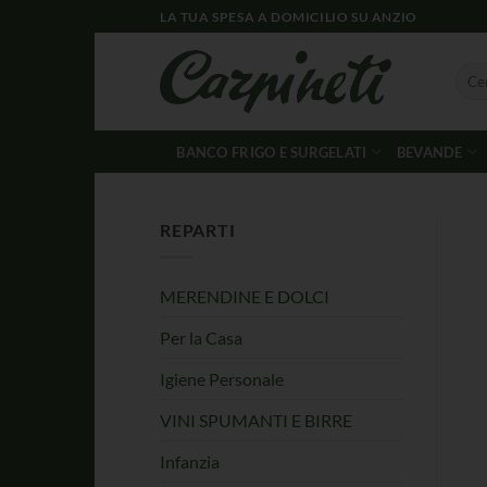
LA TUA SPESA A DOMICILIO SU ANZIO
BANCO FRIGO E SURGELATI
BEVANDE
REPARTI
MERENDINE E DOLCI
Per la Casa
Igiene Personale
VINI SPUMANTI E BIRRE
Infanzia