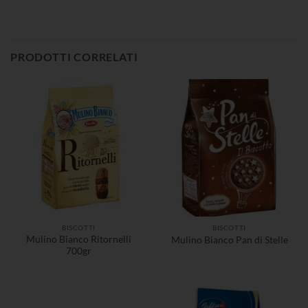
PRODOTTI CORRELATI
BISCOTTI
BISCOTTI
Mulino Bianco Ritornelli
Mulino Bianco Pan di Stelle
700gr