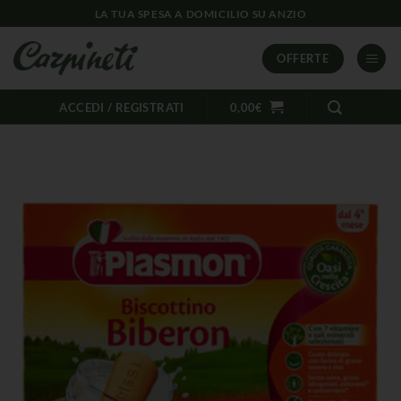
LA TUA SPESA A DOMICILIO SU ANZIO
OFFERTE
ACCEDI / REGISTRATI
0,00
€