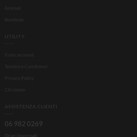
Animali
Bombole
UTILITY
Il mio account
Termini e Condizioni
Privacy Policy
Chi siamo
ASSISTENZA CLIENTI
06 982 0269
Orari Invernali