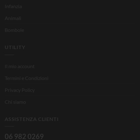
Infanzia
Animali
Bombole
UTILITY
Il mio account
Termini e Condizioni
Privacy Policy
Chi siamo
ASSISTENZA CLIENTI
06 982 0269