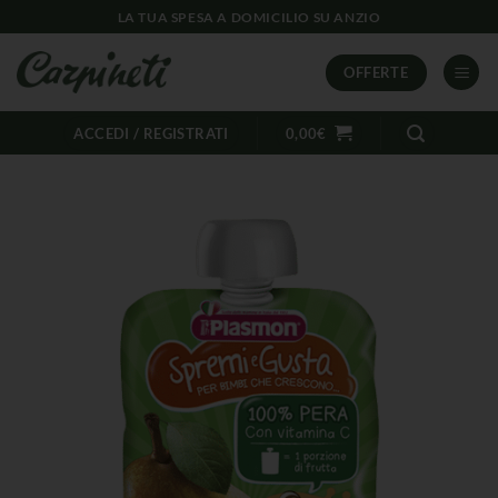
LA TUA SPESA A DOMICILIO SU ANZIO
OFFERTE
ACCEDI / REGISTRATI
0,00
€