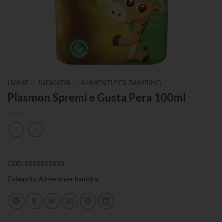
/
/
HOME
INFANZIA
ALIMENTI PER BAMBINO
Plasmon Spremi e Gusta Pera 100ml
COD:
0900011033
Categoria:
Alimenti per bambino