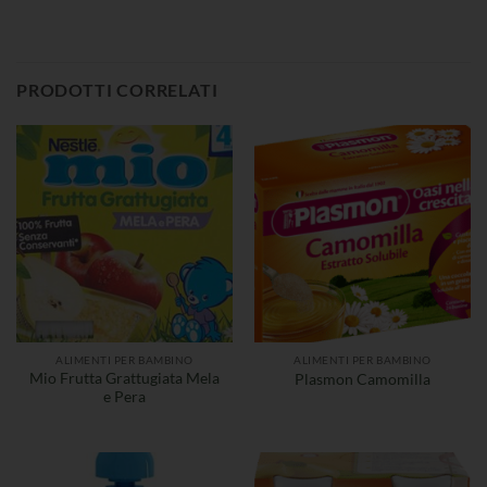
PRODOTTI CORRELATI
ALIMENTI PER BAMBINO
ALIMENTI PER BAMBINO
Mio Frutta Grattugiata Mela
Plasmon Camomilla
e Pera