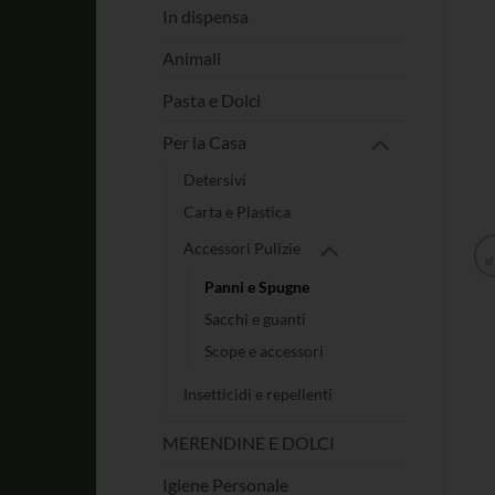
In dispensa
Animali
Pasta e Dolci
Per la Casa
Detersivi
Carta e Plastica
Accessori Pulizie
Panni e Spugne
Sacchi e guanti
Scope e accessori
Insetticidi e repellenti
MERENDINE E DOLCI
Igiene Personale