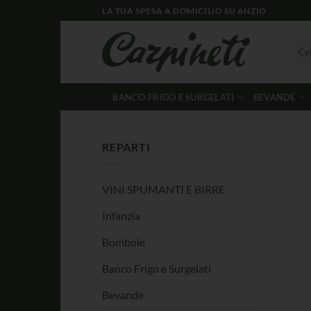
LA TUA SPESA A DOMICILIO SU ANZIO
BANCO FRIGO E SURGELATI
BEVANDE
REPARTI
VINI SPUMANTI E BIRRE
Infanzia
Bombole
Banco Frigo e Surgelati
Bevande