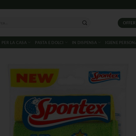
OFFER
PER LA CASA
PASTA E DOLCI
IN DISPENSA
IGIENE PERSON