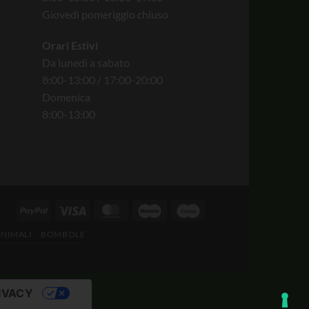
Giovedì pomeriggio chiuso
Orari Estivi
Da lunedì a sabato
8:00-13:00 / 17:00-20:00
Domenica
8:00-13:00
ANIMALI
BOMBOLE
IVACY