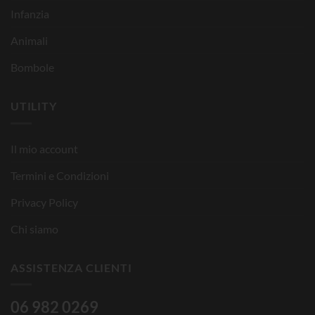
Infanzia
Animali
Bombole
UTILITY
Il mio account
Termini e Condizioni
Privacy Policy
Chi siamo
ASSISTENZA CLIENTI
06 982 0269