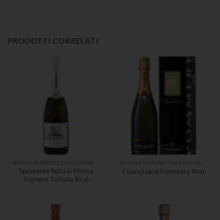
PRODOTTI CORRELATI
SPUMANTI PROSECCHI CHAMPAGNE
SPUMANTI PROSECCHI CHAMPAGNE
Spumante Sella & Mosca
Champagne Pommery Noir
Alghero Torbato Brut