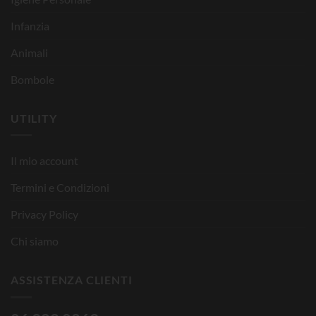
Infanzia
Animali
Bombole
UTILITY
Il mio account
Termini e Condizioni
Privacy Policy
Chi siamo
ASSISTENZA CLIENTI