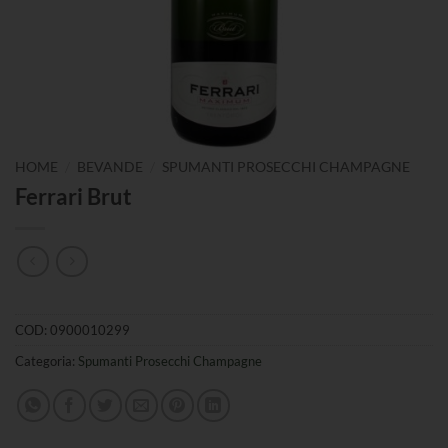
/
/
HOME
BEVANDE
SPUMANTI PROSECCHI CHAMPAGNE
Ferrari Brut
COD:
0900010299
Categoria:
Spumanti Prosecchi Champagne