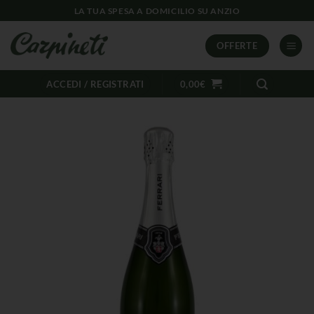
LA TUA SPESA A DOMICILIO SU ANZIO
OFFERTE
ACCEDI / REGISTRATI
0,00
€