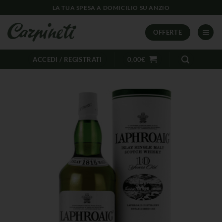
LA TUA SPESA A DOMICILIO SU ANZIO
OFFERTE
ACCEDI / REGISTRATI
0,00
€