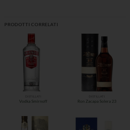
PRODOTTI CORRELATI
DISTILLATI
DISTILLATI
Vodka Smirnoff
Ron Zacapa Solera 23