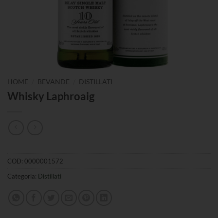
/
/
HOME
BEVANDE
DISTILLATI
Whisky Laphroaig
COD:
0000001572
Categoria:
Distillati