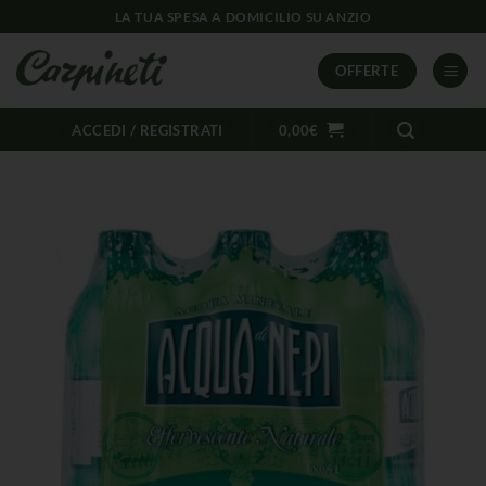
LA TUA SPESA A DOMICILIO SU ANZIO
OFFERTE
ACCEDI / REGISTRATI
0,00
€