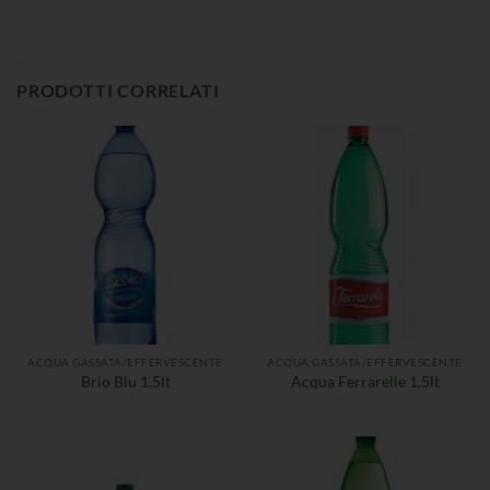
PRODOTTI CORRELATI
ACQUA GASSATA/EFFERVESCENTE
ACQUA GASSATA/EFFERVESCENTE
Brio Blu 1,5lt
Acqua Ferrarelle 1,5lt