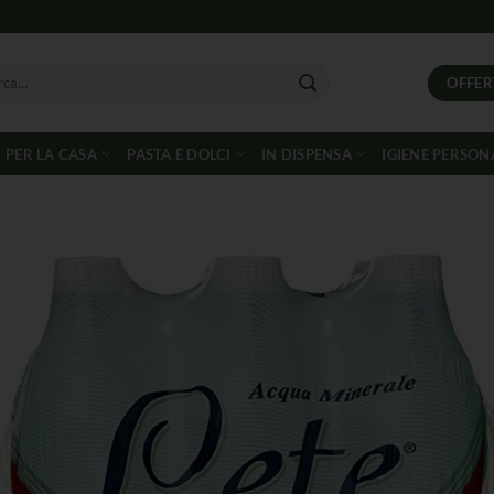
OFFER
PER LA CASA
PASTA E DOLCI
IN DISPENSA
IGIENE PERSON