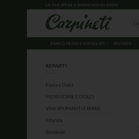
LA TUA SPESA A DOMICILIO SU ANZIO
BANCO FRIGO E SURGELATI
BEVANDE
REPARTI
Pasta e Dolci
MERENDINE E DOLCI
VINI SPUMANTI E BIRRE
Infanzia
Bombole