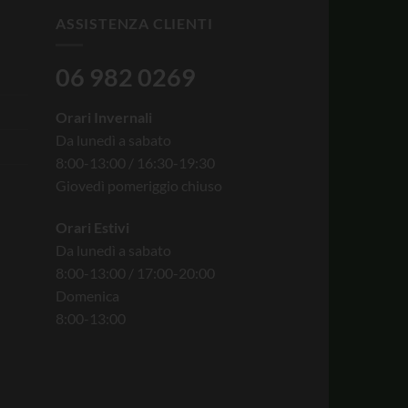
ASSISTENZA CLIENTI
06 982 0269
Orari Invernali
Da lunedì a sabato
8:00-13:00 / 16:30-19:30
Giovedì pomeriggio chiuso
Orari Estivi
Da lunedì a sabato
8:00-13:00 / 17:00-20:00
Domenica
8:00-13:00