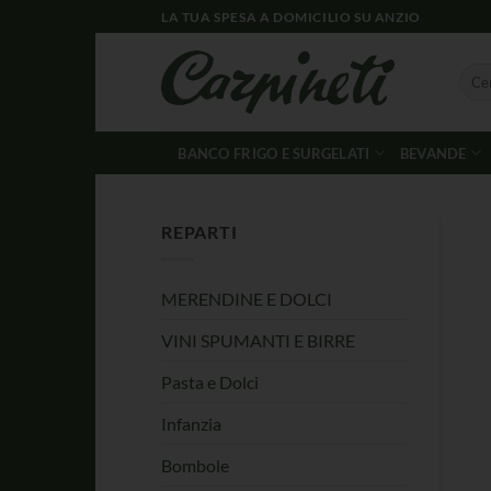
LA TUA SPESA A DOMICILIO SU ANZIO
BANCO FRIGO E SURGELATI
BEVANDE
REPARTI
MERENDINE E DOLCI
VINI SPUMANTI E BIRRE
Pasta e Dolci
Infanzia
Bombole