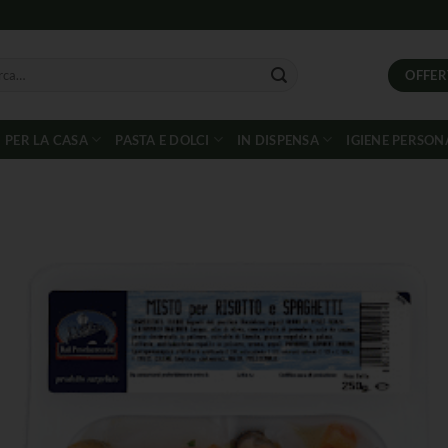
OFFER
PER LA CASA
PASTA E DOLCI
IN DISPENSA
IGIENE PERSON