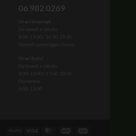
06 982 0269
Orari Invernali
Da lunedì a sabato
8:00-13:00 / 16:30-19:30
Giovedì pomeriggio chiuso
Orari Estivi
Da lunedì a sabato
8:00-13:00 / 17:00-20:00
Domenica
8:00-13:00