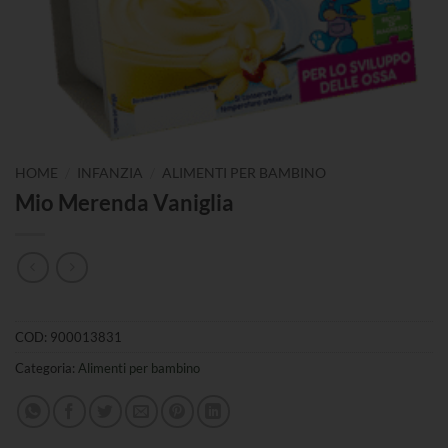
/
/
HOME
INFANZIA
ALIMENTI PER BAMBINO
Mio Merenda Vaniglia
COD:
900013831
Categoria:
Alimenti per bambino