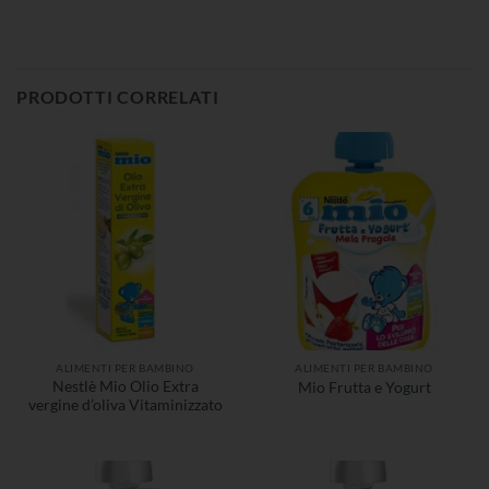
PRODOTTI CORRELATI
ALIMENTI PER BAMBINO
ALIMENTI PER BAMBINO
Nestlè Mio Olio Extra
Mio Frutta e Yogurt
vergine d’oliva Vitaminizzato