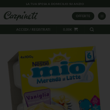
LA TUA SPESA A DOMICILIO SU ANZIO
OFFERTE
ACCEDI / REGISTRATI
0,00
€