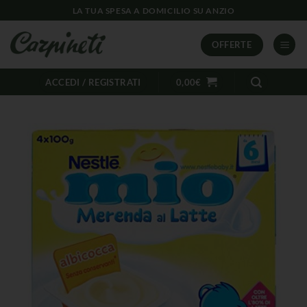
LA TUA SPESA A DOMICILIO SU ANZIO
OFFERTE
ACCEDI / REGISTRATI
0,00
€