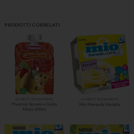
PRODOTTI CORRELATI
ALIMENTI PER BAMBINO
ALIMENTI PER BAMBINO
Plasmon Spremi e Gusta
Mio Merenda Vaniglia
Mista 100ml