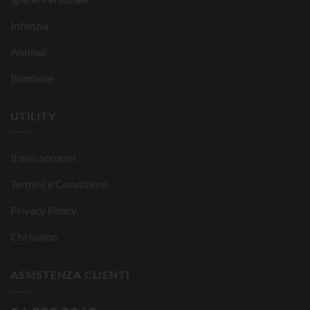
Infanzia
Animali
Bombole
UTILITY
Il mio account
Termini e Condizioni
Privacy Policy
Chi siamo
ASSISTENZA CLIENTI