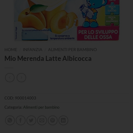
/
/
HOME
INFANZIA
ALIMENTI PER BAMBINO
Mio Merenda Latte Albicocca
COD:
900014003
Categoria:
Alimenti per bambino