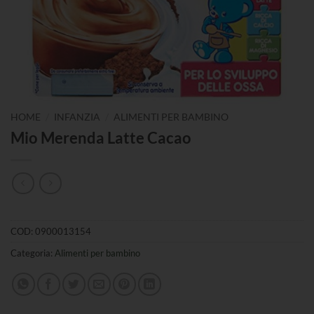
/
/
HOME
INFANZIA
ALIMENTI PER BAMBINO
Mio Merenda Latte Cacao
COD:
0900013154
Categoria:
Alimenti per bambino