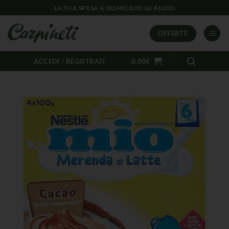
LA TUA SPESA A DOMICILIO SU ANZIO
OFFERTE
ACCEDI / REGISTRATI
0,00
€