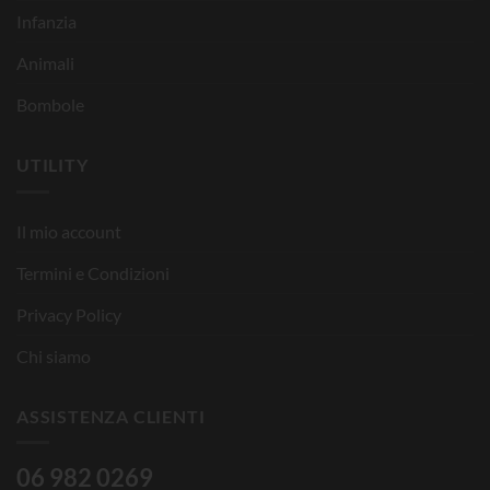
Infanzia
Animali
Bombole
UTILITY
Il mio account
Termini e Condizioni
Privacy Policy
Chi siamo
ASSISTENZA CLIENTI
06 982 0269