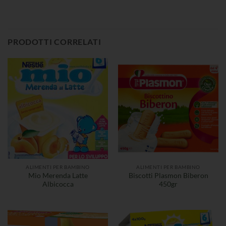
PRODOTTI CORRELATI
ALIMENTI PER BAMBINO
ALIMENTI PER BAMBINO
Mio Merenda Latte
Biscotti Plasmon Biberon
Albicocca
450gr