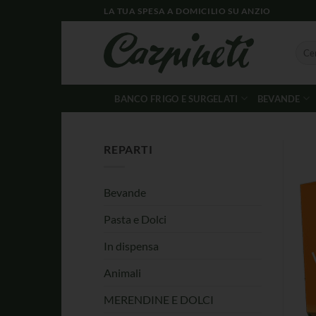
LA TUA SPESA A DOMICILIO SU ANZIO
BANCO FRIGO E SURGELATI
BEVANDE
REPARTI
Bevande
Pasta e Dolci
In dispensa
Animali
MERENDINE E DOLCI