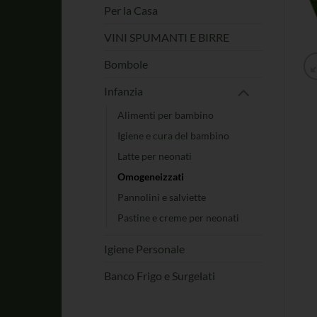
Per la Casa
VINI SPUMANTI E BIRRE
Bombole
Infanzia
Alimenti per bambino
Igiene e cura del bambino
Latte per neonati
Omogeneizzati
Pannolini e salviette
Pastine e creme per neonati
Igiene Personale
Banco Frigo e Surgelati