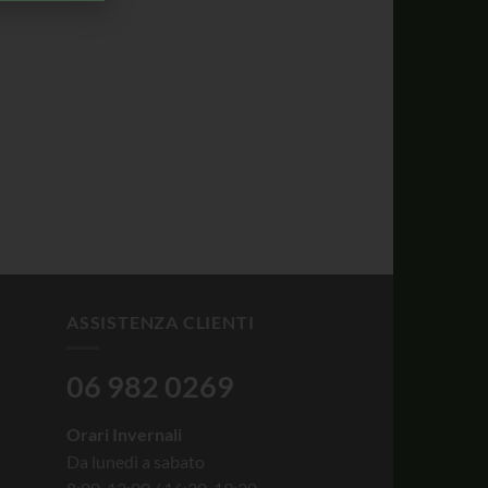
ASSISTENZA CLIENTI
06 982 0269
Orari Invernali
Da lunedì a sabato