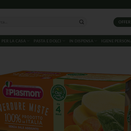
OFFER
PER LA CASA
PASTA E DOLCI
IN DISPENSA
IGIENE PERSON