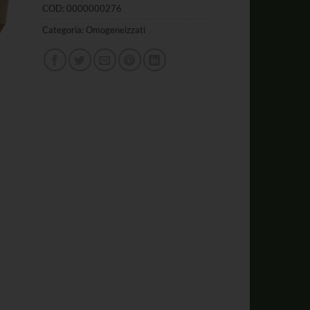
COD:
0000000276
Categoria:
Omogeneizzati