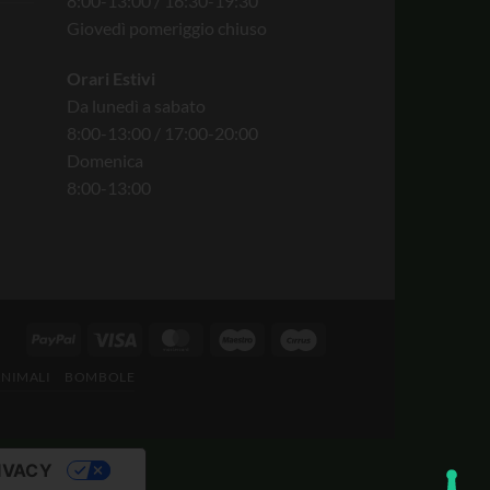
8:00-13:00 / 16:30-19:30
Giovedì pomeriggio chiuso
Orari Estivi
Da lunedì a sabato
8:00-13:00 / 17:00-20:00
Domenica
8:00-13:00
ANIMALI
BOMBOLE
IVACY