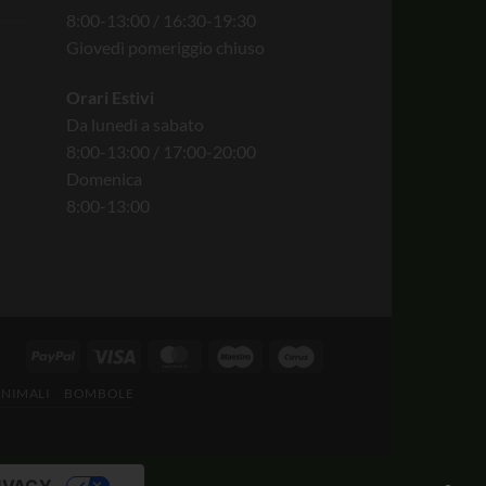
8:00-13:00 / 16:30-19:30
Giovedì pomeriggio chiuso
Orari Estivi
Da lunedì a sabato
8:00-13:00 / 17:00-20:00
Domenica
8:00-13:00
ANIMALI
BOMBOLE