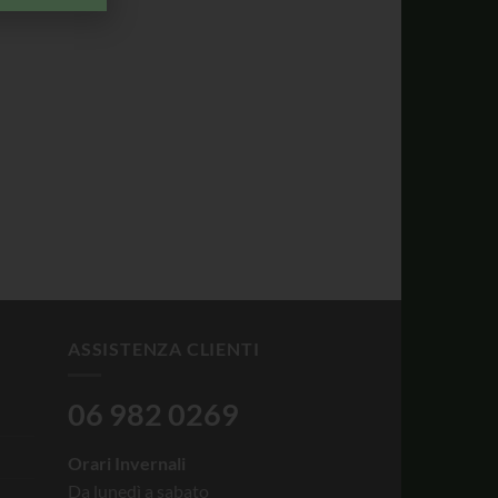
ASSISTENZA CLIENTI
06 982 0269
Orari Invernali
Da lunedì a sabato