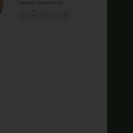
Categoria:
Omogeneizzati