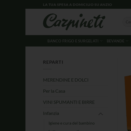
LA TUA SPESA A DOMICILIO SU ANZIO
BANCO FRIGO E SURGELATI
BEVANDE
REPARTI
MERENDINE E DOLCI
Per la Casa
VINI SPUMANTI E BIRRE
Infanzia
Igiene e cura del bambino