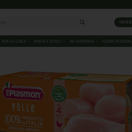
OFFER
PER LA CASA
PASTA E DOLCI
IN DISPENSA
IGIENE PERSON