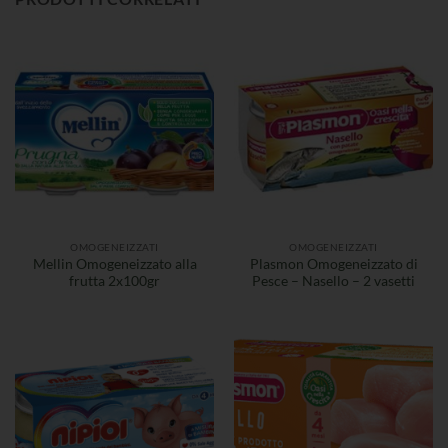
OMOGENEIZZATI
OMOGENEIZZATI
Mellin Omogeneizzato alla
Plasmon Omogeneizzato di
frutta 2x100gr
Pesce – Nasello – 2 vasetti