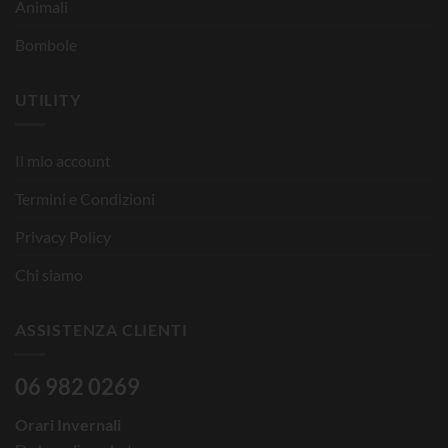
Animali
Bombole
UTILITY
Il mio account
Termini e Condizioni
Privacy Policy
Chi siamo
ASSISTENZA CLIENTI
06 982 0269
Orari Invernali