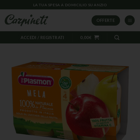
LA TUA SPESA A DOMICILIO SU ANZIO
OFFERTE
ACCEDI / REGISTRATI
0,00
€