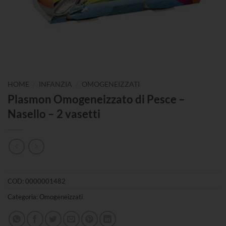
/
/
HOME
INFANZIA
OMOGENEIZZATI
Plasmon Omogeneizzato di Pesce –
Nasello – 2 vasetti
COD:
0000001482
Categoria:
Omogeneizzati