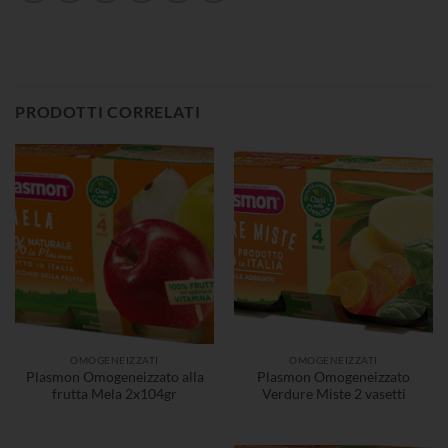
PRODOTTI CORRELATI
OMOGENEIZZATI
OMOGENEIZZATI
Plasmon Omogeneizzato alla
Plasmon Omogeneizzato
frutta Mela 2x104gr
Verdure Miste 2 vasetti