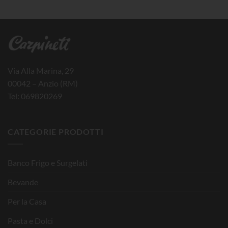
Via Alla Marina, 29
00042 – Anzio (RM)
Tel: 069820269
CATEGORIE PRODOTTI
Banco Frigo e Surgelati
Bevande
Per la Casa
Pasta e Dolci