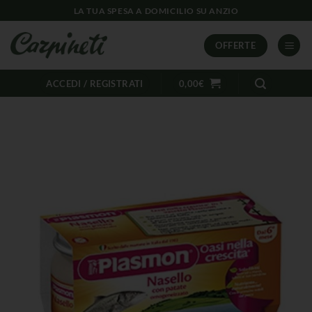
LA TUA SPESA A DOMICILIO SU ANZIO
OFFERTE
ACCEDI / REGISTRATI
0,00
€