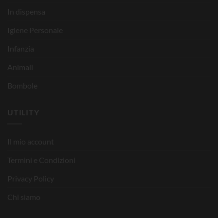
In dispensa
Igiene Personale
Infanzia
Animali
Bombole
UTILITY
Il mio account
Termini e Condizioni
Privacy Policy
Chi siamo