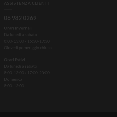
ASSISTENZA CLIENTI
06 982 0269
Orari Invernali
Da lunedì a sabato
8:00-13:00 / 16:30-19:30
Giovedì pomeriggio chiuso
Orari Estivi
Da lunedì a sabato
8:00-13:00 / 17:00-20:00
Domenica
8:00-13:00