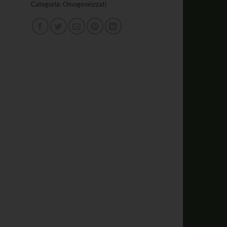
Categoria:
Omogeneizzati