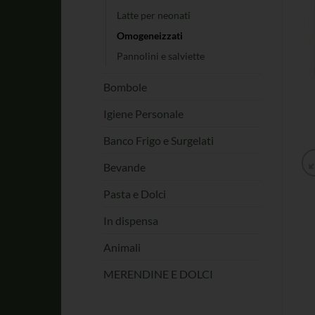
Latte per neonati
Omogeneizzati
Pannolini e salviette
Bombole
Igiene Personale
Banco Frigo e Surgelati
Bevande
Pasta e Dolci
In dispensa
Animali
MERENDINE E DOLCI