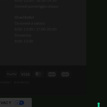
8:00-13:00 / 16:30-19:30
Giovedì pomeriggio chiuso
Orari Estivi
Da lunedì a sabato
8:00-13:00 / 17:00-20:00
Domenica
8:00-13:00
ANIMALI
BOMBOLE
IVACY