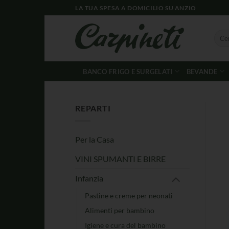
LA TUA SPESA A DOMICILIO SU ANZIO
BANCO FRIGO E SURGELATI
BEVANDE
REPARTI
Per la Casa
VINI SPUMANTI E BIRRE
Infanzia
Pastine e creme per neonati
Alimenti per bambino
Igiene e cura del bambino