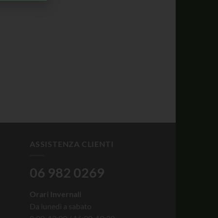
ASSISTENZA CLIENTI
06 982 0269
Orari Invernali
Da lunedì a sabato