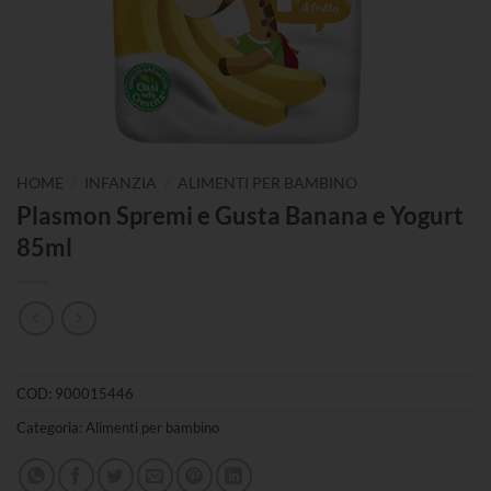
/
/
HOME
INFANZIA
ALIMENTI PER BAMBINO
Plasmon Spremi e Gusta Banana e Yogurt
85ml
COD:
900015446
Categoria:
Alimenti per bambino