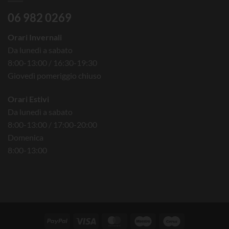
06 982 0269
Orari Invernali
Da lunedì a sabato
8:00-13:00 / 16:30-19:30
Giovedì pomeriggio chiuso
Orari Estivi
Da lunedì a sabato
8:00-13:00 / 17:00-20:00
Domenica
8:00-13:00