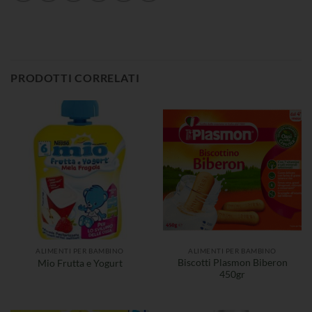
PRODOTTI CORRELATI
ALIMENTI PER BAMBINO
ALIMENTI PER BAMBINO
Biscotti Plasmon Biberon
Mio Frutta e Yogurt
450gr