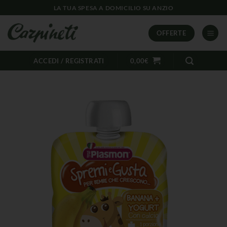
LA TUA SPESA A DOMICILIO SU ANZIO
OFFERTE
ACCEDI / REGISTRATI
0,00
€