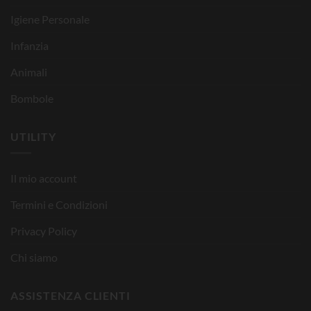
Igiene Personale
Infanzia
Animali
Bombole
UTILITY
Il mio account
Termini e Condizioni
Privacy Policy
Chi siamo
ASSISTENZA CLIENTI