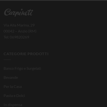
Via Alla Marina, 29
00042 – Anzio (RM)
Tel: 069820269
CATEGORIE PRODOTTI
Banco Frigo e Surgelati
Bevande
Per la Casa
Pasta e Dolci
In dispensa